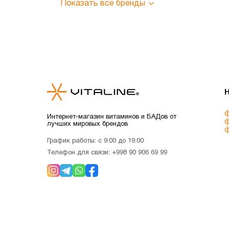
Показать все бренды
ф
Интернет-магазин витаминов и БАДов от
ф
лучших мировых брендов
ф
График работы: с 9:00 до 19:00
Телефон для связи:
+998 90 906 69 99