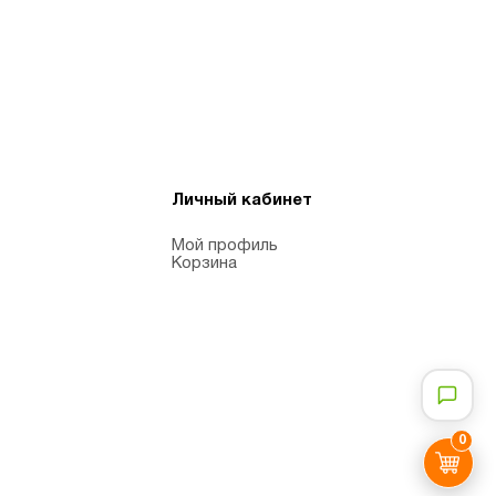
Личный кабинет
Мой профиль
Корзина
0