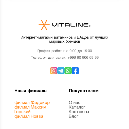
Интернет-магазин витаминов и БАДов от лучших
мировых брендов
График работы: с 9:00 до 19:00
Телефон для связи:
+998 90 906 69 99
Наши филиалы
Покупателям
филиал Фидокор
О нас
филиал Максим
Каталог
Горький
Контакты
филиал Новза
Блог