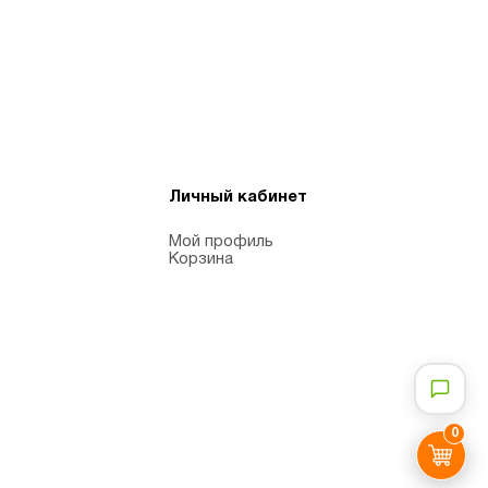
Личный кабинет
Мой профиль
Корзина
0