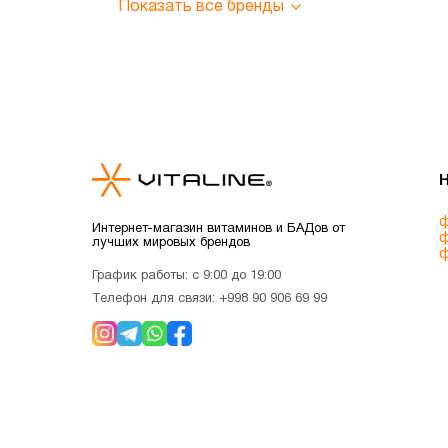
Показать все бренды
ф
Интернет-магазин витаминов и БАДов от
ф
лучших мировых брендов
ф
График работы: с 9:00 до 19:00
Телефон для связи:
+998 90 906 69 99