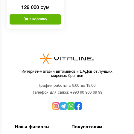
капсул
129 000 сӯм
В корзину
Интернет-магазин витаминов и БАДов от лучших
мировых брендов
График работы: с 9:00 до 19:00
Телефон для связи:
+998 90 906 69 99
Наши филиалы
Покупателям