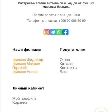
Интернет-магазин витаминов и БАДов от лучших
мировых брендов
График работы: с 9:00 до 19:00
Телефон для связи:
+998 90 906 69 99
Наши филиалы
Покупателям
филиал Фидокор
О нас
филиал Максим
Каталог
Горький
Контакты
филиал Новза
Блог
Личный кабинет
Мой профиль
Корзина