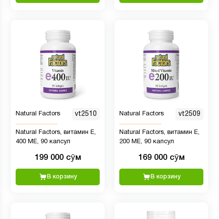
Natural Factors
vt2510
Natural Factors
vt2509
Natural Factors, витамин E,
Natural Factors, витамин E,
400 МЕ, 90 капсул
200 МЕ, 90 капсул
199 000 сӯм
169 000 сӯм
В корзину
В корзину