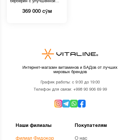
берберин с улучшенной
рецептурой, 30 капсул
369 000 сӯм
Интернет-магазин витаминов и БАДов от лучших
мировых брендов
График работы: с 9:00 до 19:00
Телефон для связи:
+998 90 906 69 99
Наши филиалы
Покупателям
филиал Фидокор
О нас