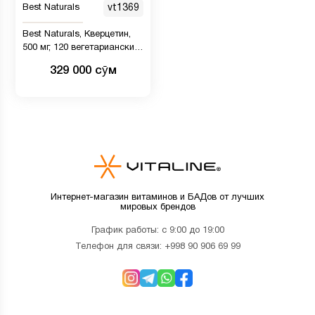
Best Naturals
vt1369
Best Naturals, Кверцетин,
500 мг, 120 вегетарианских
капсул
329 000 сӯм
Интернет-магазин витаминов и БАДов от лучших
мировых брендов
График работы: с 9:00 до 19:00
Телефон для связи:
+998 90 906 69 99